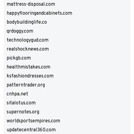
mattress-disposal.com
happyflooringandcabinets.com
bodybuildinglife.co
qrdoggy.com
technologygud.com
realshocknews.com
pickgb.com
healthmistakes.com
ksfashiondresses.com
patterntrader.org
cnhpa.net
sitalotus.com
supernotes.org
worldsportsempires.com
updatecentral360.com