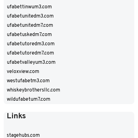
ufabettinwum3.com
ufabetunitedm3.com
ufabetunitedm7.com
ufabetuskedm7.com
ufabetutoredm3.com
ufabetutoredm7.com
ufabetvalleyum3.com
veloxview.com
westufabetm3.com
whiskeybrothersllc.com
wildufabetum7.com
Links
stagehubs.com