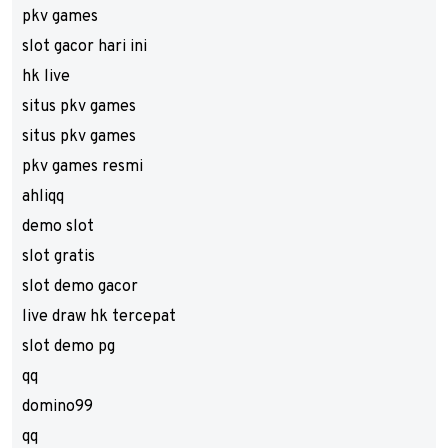
pkv games
slot gacor hari ini
hk live
situs pkv games
situs pkv games
pkv games resmi
ahliqq
demo slot
slot gratis
slot demo gacor
live draw hk tercepat
slot demo pg
qq
domino99
qq