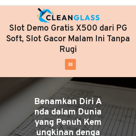
Skip
to
content
Slot Demo Gratis X500 dari PG
Soft, Slot Gacor Malam Ini Tanpa
Rugi
Benamkan Diri A
nda dalam Dunia
yang Penuh Kem
ungkinan denga