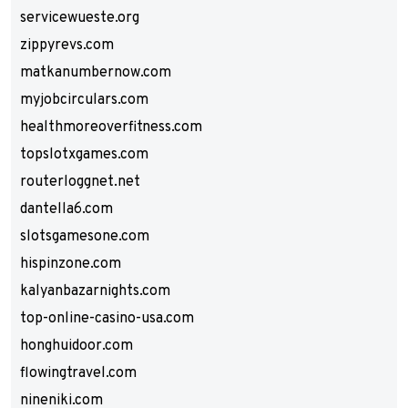
servicewueste.org
zippyrevs.com
matkanumbernow.com
myjobcirculars.com
healthmoreoverfitness.com
topslotxgames.com
routerloggnet.net
dantella6.com
slotsgamesone.com
hispinzone.com
kalyanbazarnights.com
top-online-casino-usa.com
honghuidoor.com
flowingtravel.com
nineniki.com