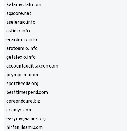
katamastah.com
zqscore.net
aseleraio.info
asticio.info
egardenio.info
arxteamio.info
getalexio.info
accountaudittaxcon.com
prymprint.com
sportkeeda.org
besttimespend.com
careandcure.biz
cogniyo.com
easymagazines.org
hirfanjilasmi.com