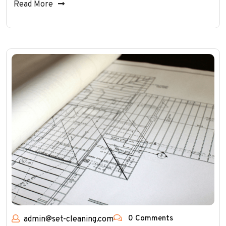
Read More
0 Comments
admin@set-cleaning.com