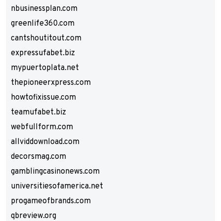
nbusinessplan.com
greenlife360.com
cantshoutitout.com
expressufabet.biz
mypuertoplata.net
thepioneerxpress.com
howtofixissue.com
teamufabet.biz
webfullform.com
allviddownload.com
decorsmag.com
gamblingcasinonews.com
universitiesofamerica.net
progameofbrands.com
qbreview.org