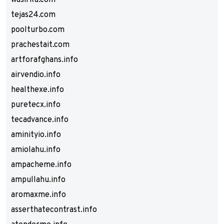
wasirku.com
tejas24.com
poolturbo.com
prachestait.com
artforafghans.info
airvendio.info
healthexe.info
puretecx.info
tecadvance.info
aminityio.info
amiolahu.info
ampacheme.info
ampullahu.info
aromaxme.info
asserthatecontrast.info