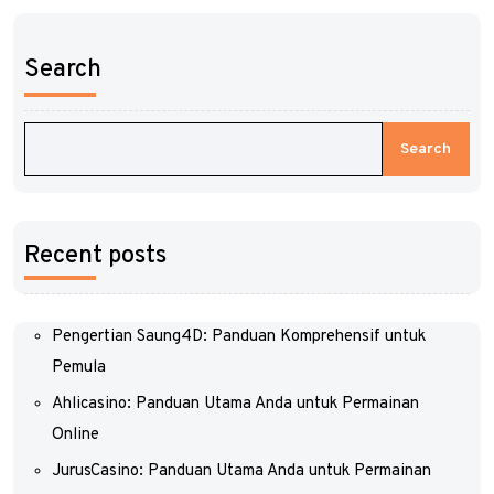
Search
Search
Recent posts
Pengertian Saung4D: Panduan Komprehensif untuk
Pemula
Ahlicasino: Panduan Utama Anda untuk Permainan
Online
JurusCasino: Panduan Utama Anda untuk Permainan