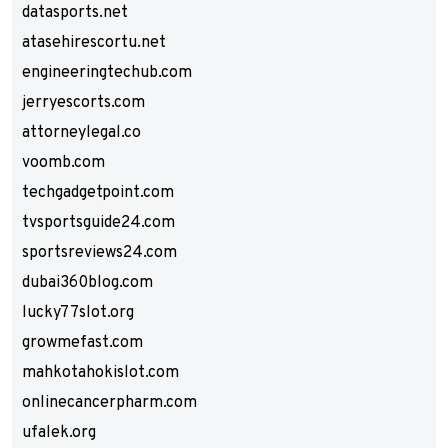
datasports.net
atasehirescortu.net
engineeringtechub.com
jerryescorts.com
attorneylegal.co
voomb.com
techgadgetpoint.com
tvsportsguide24.com
sportsreviews24.com
dubai360blog.com
lucky77slot.org
growmefast.com
mahkotahokislot.com
onlinecancerpharm.com
ufalek.org