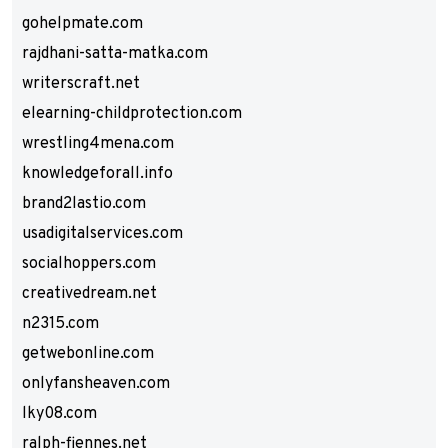
gohelpmate.com
rajdhani-satta-matka.com
writerscraft.net
elearning-childprotection.com
wrestling4mena.com
knowledgeforall.info
brand2lastio.com
usadigitalservices.com
socialhoppers.com
creativedream.net
n2315.com
getwebonline.com
onlyfansheaven.com
lky08.com
ralph-fiennes.net