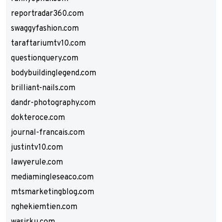
reportradar360.com
swaggyfashion.com
taraftariumtv10.com
questionquery.com
bodybuildinglegend.com
brilliant-nails.com
dandr-photography.com
dokteroce.com
journal-francais.com
justintv10.com
lawyerule.com
mediamingleseaco.com
mtsmarketingblog.com
nghekiemtien.com