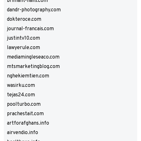
brilliant-nails.com
dandr-photography.com
dokteroce.com
journal-francais.com
justintv10.com
lawyerule.com
mediamingleseaco.com
mtsmarketingblog.com
nghekiemtien.com
wasirku.com
tejas24.com
poolturbo.com
prachestait.com
artforafghans.info
airvendio.info