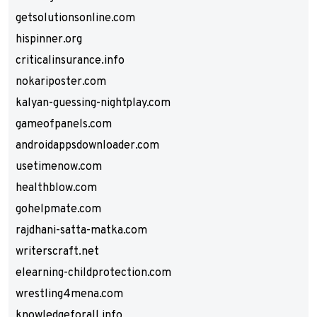
getsolutionsonline.com
hispinner.org
criticalinsurance.info
nokariposter.com
kalyan-guessing-nightplay.com
gameofpanels.com
androidappsdownloader.com
usetimenow.com
healthblow.com
gohelpmate.com
rajdhani-satta-matka.com
writerscraft.net
elearning-childprotection.com
wrestling4mena.com
knowledgeforall.info