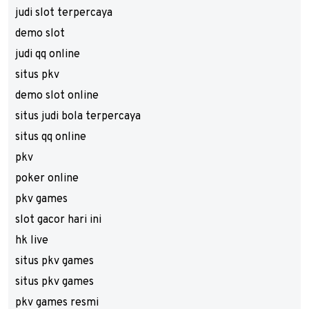
judi slot terpercaya
demo slot
judi qq online
situs pkv
demo slot online
situs judi bola terpercaya
situs qq online
pkv
poker online
pkv games
slot gacor hari ini
hk live
situs pkv games
situs pkv games
pkv games resmi