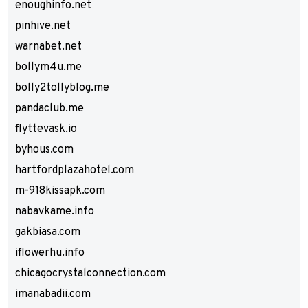
enoughinfo.net
pinhive.net
warnabet.net
bollym4u.me
bolly2tollyblog.me
pandaclub.me
flyttevask.io
byhous.com
hartfordplazahotel.com
m-918kissapk.com
nabavkame.info
gakbiasa.com
iflowerhu.info
chicagocrystalconnection.com
imanabadii.com