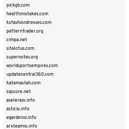
pickgb.com
healthmistakes.com
ksfashiondresses.com
patterntrader.org
cnhpa.net
sitalotus.com
supernotes.org
worldsportsempires.com
updatecentral360.com
katamastah.com
zqscore.net
aseleraio.info
asticio.info
egardenio.info
arxteamio.info