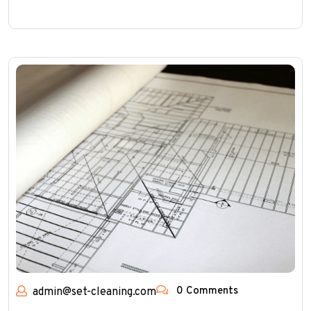
0 Comments
admin@set-cleaning.com