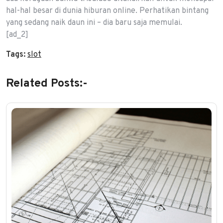
hal-hal besar di dunia hiburan online. Perhatikan bintang
yang sedang naik daun ini – dia baru saja memulai.
[ad_2]
Tags:
slot
Related Posts:-