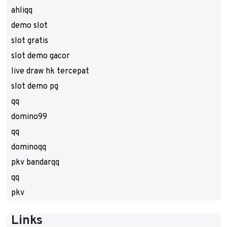
ahliqq
demo slot
slot gratis
slot demo gacor
live draw hk tercepat
slot demo pg
qq
domino99
qq
dominoqq
pkv bandarqq
qq
pkv
Links