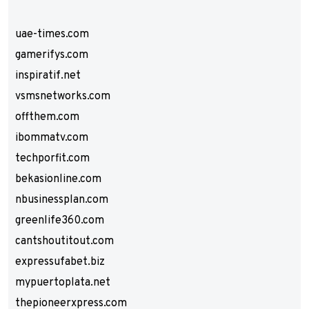
uae-times.com
gamerifys.com
inspiratif.net
vsmsnetworks.com
offthem.com
ibommatv.com
techporfit.com
bekasionline.com
nbusinessplan.com
greenlife360.com
cantshoutitout.com
expressufabet.biz
mypuertoplata.net
thepioneerxpress.com