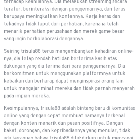
terhadap keahliannya. Dia melakukan streaming secara
teratur, berinteraksi dengan penggemarnya, dan terus
berupaya meningkatkan kontennya. Kerja keras dan
tekadnya tidak luput dari perhatian, karena ia telah
menarik perhatian perusahaan dan merek game besar
yang ingin berkolaborasi dengannya.
Seiring trisula88 terus mengembangkan kehadiran online-
nya, dia tetap rendah hati dan berterima kasih atas
dukungan yang dia terima dari para penggemarnya. Dia
berkomitmen untuk menggunakan platformnya untuk
kebaikan dan berharap dapat menginspirasi orang lain
untuk mengejar minat mereka dan tidak pernah menyerah
pada impian mereka.
Kesimpulannya, trisula88 adalah bintang baru di komunitas
online yang dengan cepat membuat namanya terkenal
dengan konten menarik dan pesan positifnya. Dengan
bakat, dorongan, dan kepribadiannya yang menular, tidak
ada keraguan bahwa trisula88 ditakdirkan untuk mencapai