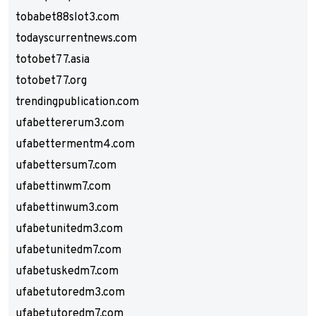
tobabet88slot3.com
todayscurrentnews.com
totobet77.asia
totobet77.org
trendingpublication.com
ufabettererum3.com
ufabettermentm4.com
ufabettersum7.com
ufabettinwm7.com
ufabettinwum3.com
ufabetunitedm3.com
ufabetunitedm7.com
ufabetuskedm7.com
ufabetutoredm3.com
ufabetutoredm7.com