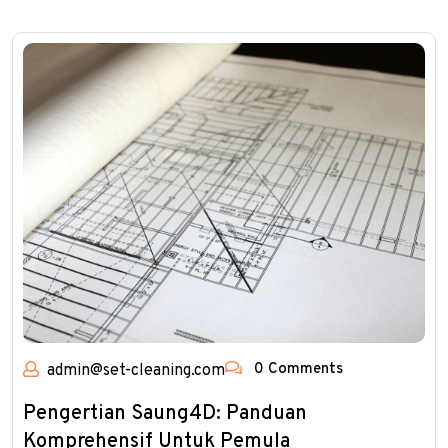
0 Comments
admin@set-cleaning.com
Pengertian Saung4D: Panduan
Komprehensif Untuk Pemula