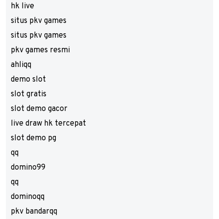
hk live
situs pkv games
situs pkv games
pkv games resmi
ahliqq
demo slot
slot gratis
slot demo gacor
live draw hk tercepat
slot demo pg
qq
domino99
qq
dominoqq
pkv bandarqq