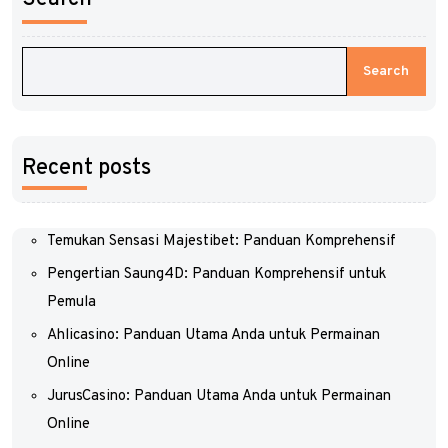
Search
Recent posts
Temukan Sensasi Majestibet: Panduan Komprehensif
Pengertian Saung4D: Panduan Komprehensif untuk
Pemula
Ahlicasino: Panduan Utama Anda untuk Permainan
Online
JurusCasino: Panduan Utama Anda untuk Permainan
Online