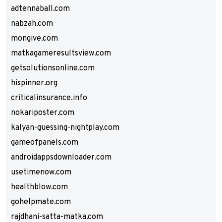
adtennaball.com
nabzah.com
mongive.com
matkagameresultsview.com
getsolutionsonline.com
hispinner.org
criticalinsurance.info
nokariposter.com
kalyan-guessing-nightplay.com
gameofpanels.com
androidappsdownloader.com
usetimenow.com
healthblow.com
gohelpmate.com
rajdhani-satta-matka.com