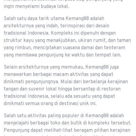
ingin menyelami budaya lokal.
Salah satu daya tarik utama Kemang88 adalah
arsitekturnya yang indah, terinspirasi dari desain
tradisional Indonesia. Kompleks ini dipenuhi dengan
struktur kayu yang menakjubkan, ukiran rumit, dan taman
yang rimbun, menciptakan suasana damai dan tenteram
yang membawa pengunjung ke waktu dan tempat lain.
Selain arsitekturnya yang memukau, Kemang88 juga
menawarkan berbagai macam aktivitas yang dapat
dinikmati pengunjungnya. Mulai dari berbelanja kerajinan
tangan dan suvenir lokal hingga bersantap di restoran
tradisional Indonesia, selalu ada sesuatu yang dapat
dinikmati semua orang di destinasi unik ini.
Salah satu aktivitas paling populer di Kemang88 adalah
menjelajahi berbagai toko dan butik di kompleks tersebut.
Pengunjung dapat melihat-lihat beragam pilihan kerajinan