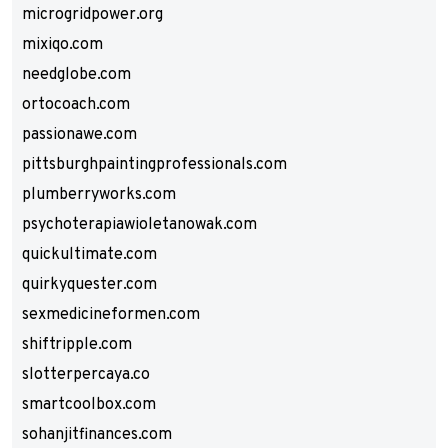
microgridpower.org
mixiqo.com
needglobe.com
ortocoach.com
passionawe.com
pittsburghpaintingprofessionals.com
plumberryworks.com
psychoterapiawioletanowak.com
quickultimate.com
quirkyquester.com
sexmedicineformen.com
shiftripple.com
slotterpercaya.co
smartcoolbox.com
sohanjitfinances.com