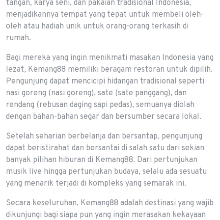
tangan, karya seni, dan pakaian tradisional Indonesia,
menjadikannya tempat yang tepat untuk membeli oleh-
oleh atau hadiah unik untuk orang-orang terkasih di
rumah.
Bagi mereka yang ingin menikmati masakan Indonesia yang
lezat, Kemang88 memiliki beragam restoran untuk dipilih.
Pengunjung dapat mencicipi hidangan tradisional seperti
nasi goreng (nasi goreng), sate (sate panggang), dan
rendang (rebusan daging sapi pedas), semuanya diolah
dengan bahan-bahan segar dan bersumber secara lokal.
Setelah seharian berbelanja dan bersantap, pengunjung
dapat beristirahat dan bersantai di salah satu dari sekian
banyak pilihan hiburan di Kemang88. Dari pertunjukan
musik live hingga pertunjukan budaya, selalu ada sesuatu
yang menarik terjadi di kompleks yang semarak ini.
Secara keseluruhan, Kemang88 adalah destinasi yang wajib
dikunjungi bagi siapa pun yang ingin merasakan kekayaan