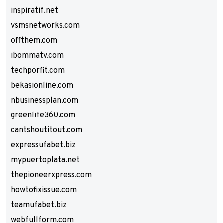
inspiratif.net
vsmsnetworks.com
offthem.com
ibommatv.com
techporfit.com
bekasionline.com
nbusinessplan.com
greenlife360.com
cantshoutitout.com
expressufabet.biz
mypuertoplata.net
thepioneerxpress.com
howtofixissue.com
teamufabet.biz
webfullform.com