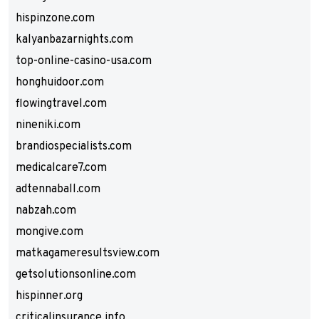
hispinzone.com
kalyanbazarnights.com
top-online-casino-usa.com
honghuidoor.com
flowingtravel.com
nineniki.com
brandiospecialists.com
medicalcare7.com
adtennaball.com
nabzah.com
mongive.com
matkagameresultsview.com
getsolutionsonline.com
hispinner.org
criticalinsurance.info