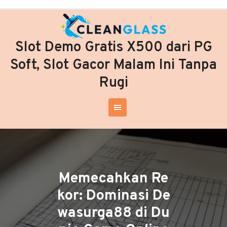
Skip
to
content
Slot Demo Gratis X500 dari PG
Soft, Slot Gacor Malam Ini Tanpa
Rugi
Memecahkan Re
kor: Dominasi De
wasurga88 di Du