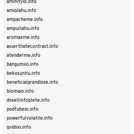
aminityio.info
amiolahu.info
ampacheme.info
ampullahu.info
aromaxme.info
asserthatecontrast.info
atenderme.info
bangumiio.info
bekosunhu.info
beneficialgrandiose.info
blomaio.info
dosellinfoplete.info
podtubeio.info
powerfulvolatile.info
qvidsio.info