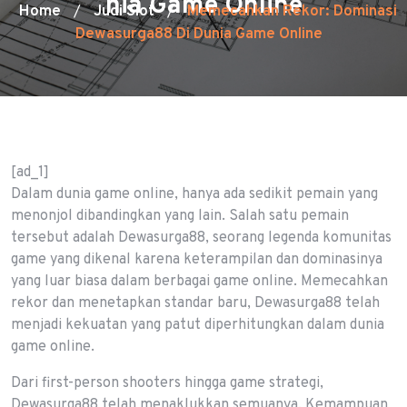
nia Game Online
Home
Judi Slot
Memecahkan Rekor: Dominasi
/
/
Dewasurga88 Di Dunia Game Online
[ad_1]
Dalam dunia game online, hanya ada sedikit pemain yang
menonjol dibandingkan yang lain. Salah satu pemain
tersebut adalah Dewasurga88, seorang legenda komunitas
game yang dikenal karena keterampilan dan dominasinya
yang luar biasa dalam berbagai game online. Memecahkan
rekor dan menetapkan standar baru, Dewasurga88 telah
menjadi kekuatan yang patut diperhitungkan dalam dunia
game online.
Dari first-person shooters hingga game strategi,
Dewasurga88 telah menaklukkan semuanya. Kemampuan