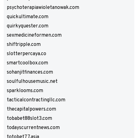
psychoterapiawioletanowak.com
quickultimate.com
quirkyquester.com
sexmedicineformen.com
shiftripple.com
slotterpercaya.co
smartcoolbox.com
sohanjitfinances.com
soulfulhousemusic.net
sparklooms.com
tacticalcontractingllc.com
thecapitalpowers.com
tobabet88slot3.com
todayscurrentnews.com
totobet77.asia