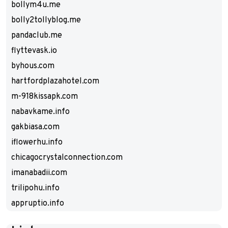
bollym4u.me
bolly2tollyblog.me
pandaclub.me
flyttevask.io
byhous.com
hartfordplazahotel.com
m-918kissapk.com
nabavkame.info
gakbiasa.com
iflowerhu.info
chicagocrystalconnection.com
imanabadii.com
trilipohu.info
appruptio.info