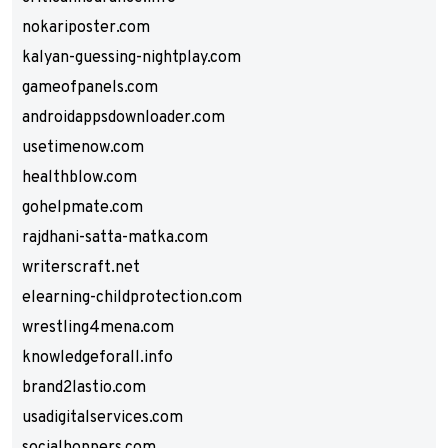
nokariposter.com
kalyan-guessing-nightplay.com
gameofpanels.com
androidappsdownloader.com
usetimenow.com
healthblow.com
gohelpmate.com
rajdhani-satta-matka.com
writerscraft.net
elearning-childprotection.com
wrestling4mena.com
knowledgeforall.info
brand2lastio.com
usadigitalservices.com