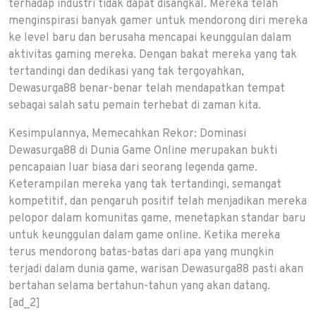
terhadap industri tidak dapat disangkal. Mereka telah
menginspirasi banyak gamer untuk mendorong diri mereka
ke level baru dan berusaha mencapai keunggulan dalam
aktivitas gaming mereka. Dengan bakat mereka yang tak
tertandingi dan dedikasi yang tak tergoyahkan,
Dewasurga88 benar-benar telah mendapatkan tempat
sebagai salah satu pemain terhebat di zaman kita.
Kesimpulannya, Memecahkan Rekor: Dominasi
Dewasurga88 di Dunia Game Online merupakan bukti
pencapaian luar biasa dari seorang legenda game.
Keterampilan mereka yang tak tertandingi, semangat
kompetitif, dan pengaruh positif telah menjadikan mereka
pelopor dalam komunitas game, menetapkan standar baru
untuk keunggulan dalam game online. Ketika mereka
terus mendorong batas-batas dari apa yang mungkin
terjadi dalam dunia game, warisan Dewasurga88 pasti akan
bertahan selama bertahun-tahun yang akan datang.
[ad_2]