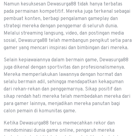
Namun kesuksesan Dewasurga88 tidak hanya terbatas
pada permainan kompetitif. Mereka juga terkenal sebagai
pembuat konten, berbagi pengalaman gameplay dan
strategi mereka dengan penggemar di seluruh dunia.
Melalui streaming langsung, video, dan postingan media
sosial, Dewasurga88 telah membangun pengikut setia para
gamer yang mencari inspirasi dan bimbingan dari mereka.
Selain kepiawaiannya dalam bermain game, Dewasurga88
juga dikenal dengan sportivitas dan profesionalismenya.
Mereka memperlakukan lawannya dengan hormat dan
selalu bermain adil, sehingga mendapatkan kekaguman
dari rekan-rekan dan penggemarnya. Sikap positif dan
sikap rendah hati mereka telah membedakan mereka dari
para gamer lainnya, menjadikan mereka panutan bagi
calon pemain di komunitas game.
Ketika Dewasurga88 terus memecahkan rekor dan
mendominasi dunia game online, pengaruh mereka