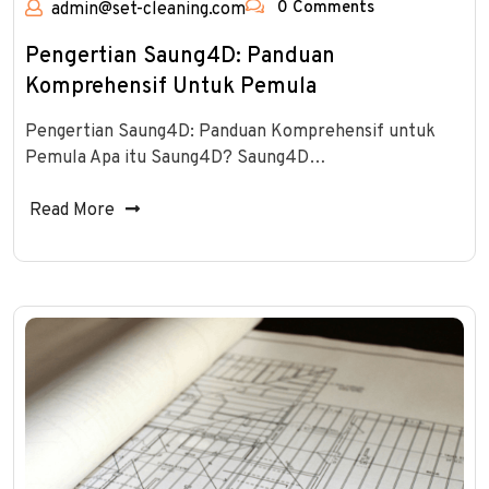
0 Comments
admin@set-cleaning.com
Pengertian Saung4D: Panduan
Komprehensif Untuk Pemula
Pengertian Saung4D: Panduan Komprehensif untuk
Pemula Apa itu Saung4D? Saung4D…
Read More