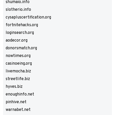
shumaio.info
slotherio.info
cysapluscertification.org
fortnitehacks.org
loginsearch.org
aodecor.org
donorsmatch.org
nowtimes.org
casinoeing.org
livemocha.biz
streetlife.biz
hyves.biz
enoughinfo.net
pinhive.net
warnabet.net