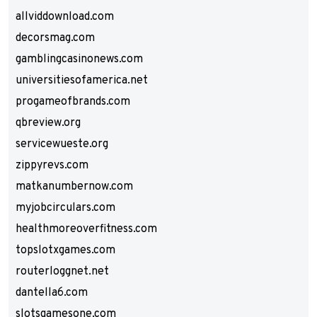
allviddownload.com
decorsmag.com
gamblingcasinonews.com
universitiesofamerica.net
progameofbrands.com
qbreview.org
servicewueste.org
zippyrevs.com
matkanumbernow.com
myjobcirculars.com
healthmoreoverfitness.com
topslotxgames.com
routerloggnet.net
dantella6.com
slotsgamesone.com