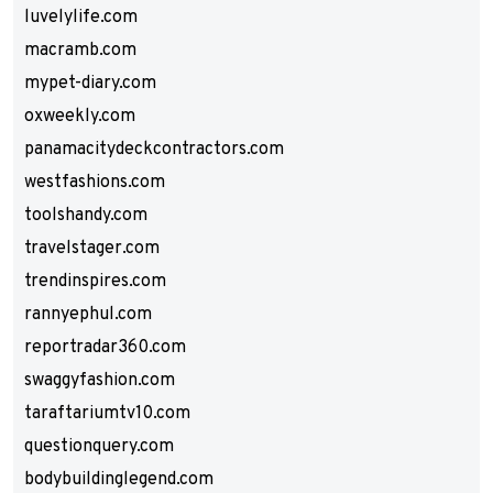
luvelylife.com
macramb.com
mypet-diary.com
oxweekly.com
panamacitydeckcontractors.com
westfashions.com
toolshandy.com
travelstager.com
trendinspires.com
rannyephul.com
reportradar360.com
swaggyfashion.com
taraftariumtv10.com
questionquery.com
bodybuildinglegend.com