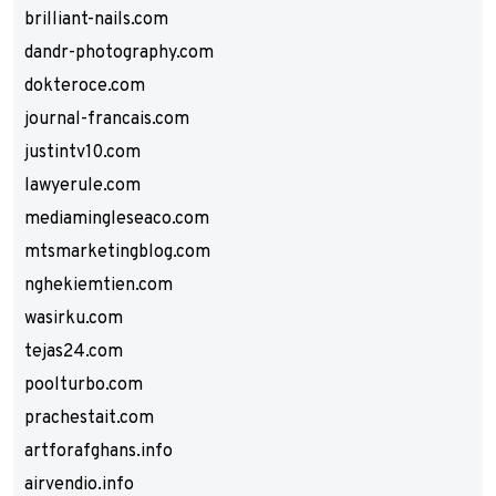
brilliant-nails.com
dandr-photography.com
dokteroce.com
journal-francais.com
justintv10.com
lawyerule.com
mediamingleseaco.com
mtsmarketingblog.com
nghekiemtien.com
wasirku.com
tejas24.com
poolturbo.com
prachestait.com
artforafghans.info
airvendio.info