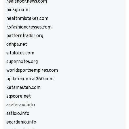
realshocknews.com
pickgb.com
healthmistakes.com
ksfashiondresses.com
patterntrader.org
cnhpa.net
sitalotus.com
supernotes.org
worldsportsempires.com
updatecentral360.com
katamastah.com
zqscore.net
aseleraio.info
asticio.info
egardenio.info