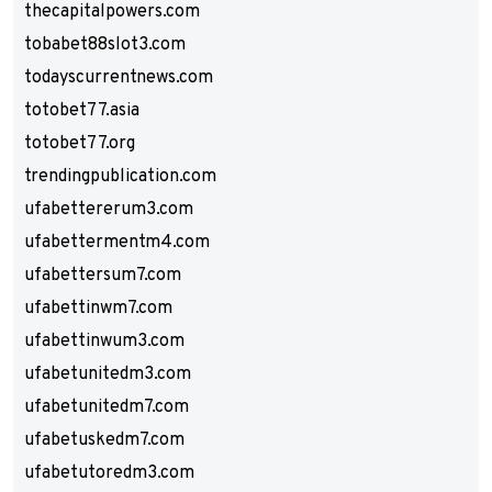
thecapitalpowers.com
tobabet88slot3.com
todayscurrentnews.com
totobet77.asia
totobet77.org
trendingpublication.com
ufabettererum3.com
ufabettermentm4.com
ufabettersum7.com
ufabettinwm7.com
ufabettinwum3.com
ufabetunitedm3.com
ufabetunitedm7.com
ufabetuskedm7.com
ufabetutoredm3.com