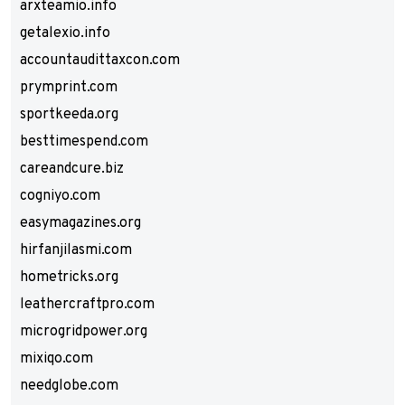
arxteamio.info
getalexio.info
accountaudittaxcon.com
prymprint.com
sportkeeda.org
besttimespend.com
careandcure.biz
cogniyo.com
easymagazines.org
hirfanjilasmi.com
hometricks.org
leathercraftpro.com
microgridpower.org
mixiqo.com
needglobe.com