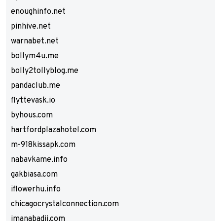
enoughinfo.net
pinhive.net
warnabet.net
bollym4u.me
bolly2tollyblog.me
pandaclub.me
flyttevask.io
byhous.com
hartfordplazahotel.com
m-918kissapk.com
nabavkame.info
gakbiasa.com
iflowerhu.info
chicagocrystalconnection.com
imanabadii.com