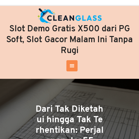
Skip
to
content
Slot Demo Gratis X500 dari PG
Soft, Slot Gacor Malam Ini Tanpa
Rugi
Dari Tak Diketah
ui hingga Tak Te
rhentikan: Perjal