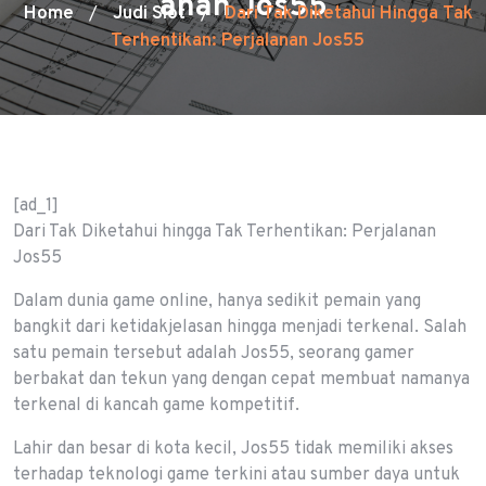
anan Jos55
Home
Judi Slot
Dari Tak Diketahui Hingga Tak
/
/
Terhentikan: Perjalanan Jos55
[ad_1]
Dari Tak Diketahui hingga Tak Terhentikan: Perjalanan
Jos55
Dalam dunia game online, hanya sedikit pemain yang
bangkit dari ketidakjelasan hingga menjadi terkenal. Salah
satu pemain tersebut adalah Jos55, seorang gamer
berbakat dan tekun yang dengan cepat membuat namanya
terkenal di kancah game kompetitif.
Lahir dan besar di kota kecil, Jos55 tidak memiliki akses
terhadap teknologi game terkini atau sumber daya untuk