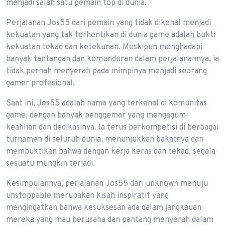
menjadi salah satu pemain top di dunia.
Perjalanan Jos55 dari pemain yang tidak dikenal menjadi
kekuatan yang tak terhentikan di dunia game adalah bukti
kekuatan tekad dan ketekunan. Meskipun menghadapi
banyak tantangan dan kemunduran dalam perjalanannya, ia
tidak pernah menyerah pada mimpinya menjadi seorang
gamer profesional.
Saat ini, Jos55 adalah nama yang terkenal di komunitas
game, dengan banyak penggemar yang mengagumi
keahlian dan dedikasinya. Ia terus berkompetisi di berbagai
turnamen di seluruh dunia, menunjukkan bakatnya dan
membuktikan bahwa dengan kerja keras dan tekad, segala
sesuatu mungkin terjadi.
Kesimpulannya, perjalanan Jos55 dari unknown menuju
unstoppable merupakan kisah inspiratif yang
mengingatkan bahwa kesuksesan ada dalam jangkauan
mereka yang mau berusaha dan pantang menyerah dalam