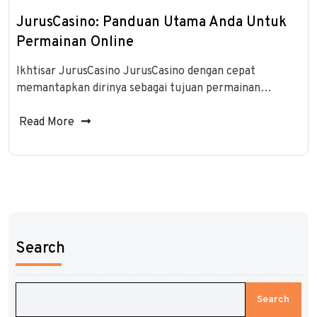
JurusCasino: Panduan Utama Anda Untuk
Permainan Online
Ikhtisar JurusCasino JurusCasino dengan cepat
memantapkan dirinya sebagai tujuan permainan…
Read More
Search
Search