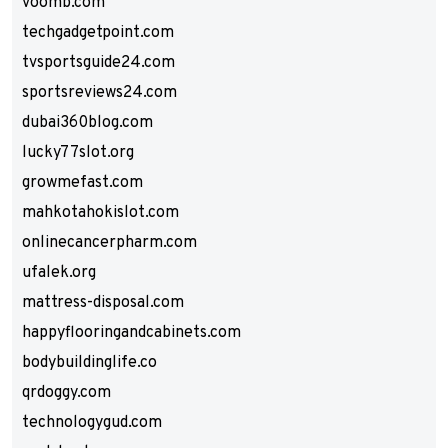
voomb.com
techgadgetpoint.com
tvsportsguide24.com
sportsreviews24.com
dubai360blog.com
lucky77slot.org
growmefast.com
mahkotahokislot.com
onlinecancerpharm.com
ufalek.org
mattress-disposal.com
happyflooringandcabinets.com
bodybuildinglife.co
qrdoggy.com
technologygud.com