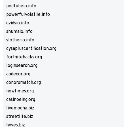
podtubeio.info
powerfulvolatile.info
qvidsio.info
shumaio.info
slotherio.info
cysapluscertification.org
fortnitehacks.org
loginsearch.org
aodecor.org
donorsmatch.org
nowtimes.org
casinoeing.org
livemocha.biz
streetlife.biz
hyves.biz