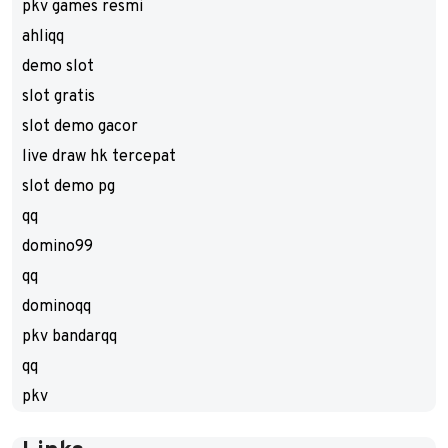
pkv games resmi
ahliqq
demo slot
slot gratis
slot demo gacor
live draw hk tercepat
slot demo pg
qq
domino99
qq
dominoqq
pkv bandarqq
qq
pkv