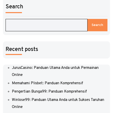
Search
Search
Recent posts
JurusCasino: Panduan Utama Anda untuk Permainan
Online
Memahami Plisbet: Panduan Komprehensif
Pengertian Bunga99: Panduan Komprehensif
Winlose99: Panduan Utama Anda untuk Sukses Taruhan
Online