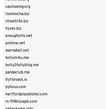
casinoeing.org
livemocha.biz
streetlife.biz
hyves.biz
enoughinfo.net
pinhive.net
warnabet.net
bollym4u.me
bolly2tollyblog.me
pandaclub.me
flyttevask.io
byhous.com
hartfordplazahotel.com
m-918kissapk.com