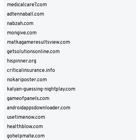
medicalcare7.com
adtennaball.com
nabzah.com
mongive.com
matkagameresultsview.com
getsolutionsonline.com
hispinner.org
criticalinsurance.info
nokariposter.com
kalyan-guessing-nightplay.com
gameofpanels.com
androidappsdownloader.com
usetimenow.com
healthblow.com
gohelpmate.com