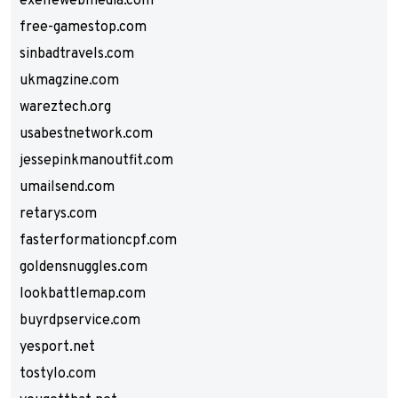
exellewebmedia.com
free-gamestop.com
sinbadtravels.com
ukmagzine.com
wareztech.org
usabestnetwork.com
jessepinkmanoutfit.com
umailsend.com
retarys.com
fasterformationcpf.com
goldensnuggles.com
lookbattlemap.com
buyrdpservice.com
yesport.net
tostylo.com