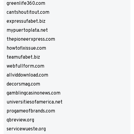
greenlife360.com
cantshoutitout.com
expressufabet.biz
mypuertoplata.net
thepioneerxpress.com
howtofixissue.com
teamufabet.biz
webfullform.com
allviddownload.com
decorsmag.com
gamblingcasinonews.com
universitiesofamerica.net
progameofbrands.com
qbreview.org
servicewueste.org