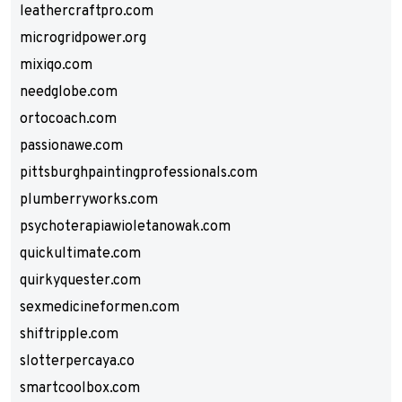
leathercraftpro.com
microgridpower.org
mixiqo.com
needglobe.com
ortocoach.com
passionawe.com
pittsburghpaintingprofessionals.com
plumberryworks.com
psychoterapiawioletanowak.com
quickultimate.com
quirkyquester.com
sexmedicineformen.com
shiftripple.com
slotterpercaya.co
smartcoolbox.com