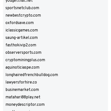
yougetthat.net
sportsnetclub.com
newbestcrypto.com
oxfordsave.com
iclassicgames.com
saung-artikel.com
fasthokivip2.com
observersports.com
cryptominingplus.com
aquinoticiaspe.com
longhairedfrenchbulldog.com
lawyersforhire.co
businemarket.com
matahari88play.net
moneydescriptor.com