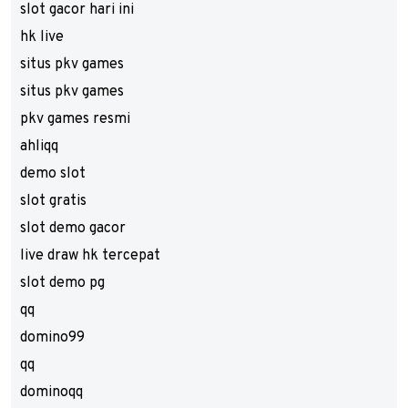
slot gacor hari ini
hk live
situs pkv games
situs pkv games
pkv games resmi
ahliqq
demo slot
slot gratis
slot demo gacor
live draw hk tercepat
slot demo pg
qq
domino99
qq
dominoqq