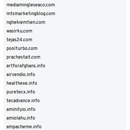
mediamingleseaco.com
mtsmarketingblog.com
nghekiemtien.com
wasirku.com
tejas24.com
poolturbo.com
prachestait.com
artforafghans.info
airvendio.info
healthexe.info
puretecx.info
tecadvance.info
aminityio.info
amiolahu.info
ampacheme.info