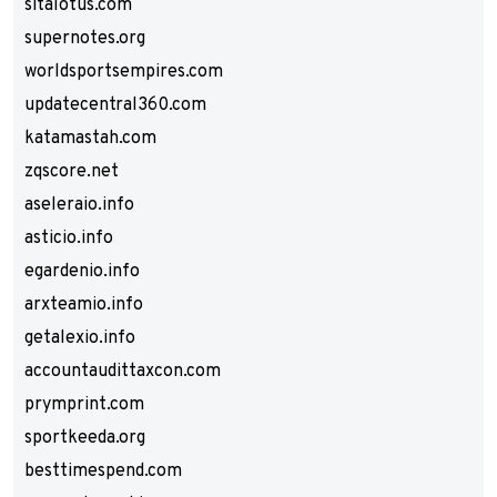
sitalotus.com
supernotes.org
worldsportsempires.com
updatecentral360.com
katamastah.com
zqscore.net
aseleraio.info
asticio.info
egardenio.info
arxteamio.info
getalexio.info
accountaudittaxcon.com
prymprint.com
sportkeeda.org
besttimespend.com