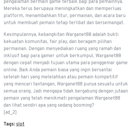
pengalaman bermain game terbaik bagi para pemainnya.
Mereka terus berupaya meningkatkan dan memperluas
platform, menambahkan fitur, permainan, dan acara baru
untuk membuat pemain tetap terlibat dan bersemangat.
Kesimpulannya, kebangkitan Warganet88 adalah bukti
kekuatan komunitas, fair play, dan beragam pilihan
permainan. Dengan menyediakan ruang yang ramah dan
inklusif bagi para gamer untuk berkumpul, Warganet88
dengan cepat menjadi tujuan utama para penggemar game
online. Baik Anda pemain biasa yang ingin bersantai
setelah hari yang melelahkan atau pemain kompetitif
yang mencari tantangan, Warganet88 punya sesuatu untuk
semua orang. Jadi mengapa tidak bergabung dengan jutaan
pemain yang telah menikmati pengalaman Warganet88
dan lihat sendiri apa yang sedang booming?
[ad_2]
Tags:
slot