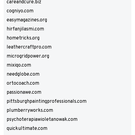
careandcure.biz
cogniyo.com
easymagazines.org
hirfanjilasmi.com
hometricks.org
leathercraftpro.com
microgridpower.org
mixiqo.com
needglobe.com
ortocoach.com
passionawe.com
pittsburghpaintingprofessionals.com
plumberryworks.com
psychoterapiawioletanowak.com
quickultimate.com