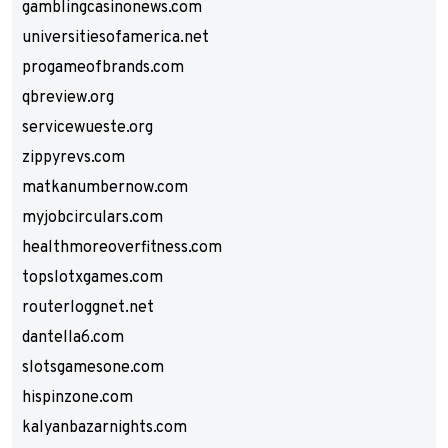
gamblingcasinonews.com
universitiesofamerica.net
progameofbrands.com
qbreview.org
servicewueste.org
zippyrevs.com
matkanumbernow.com
myjobcirculars.com
healthmoreoverfitness.com
topslotxgames.com
routerloggnet.net
dantella6.com
slotsgamesone.com
hispinzone.com
kalyanbazarnights.com