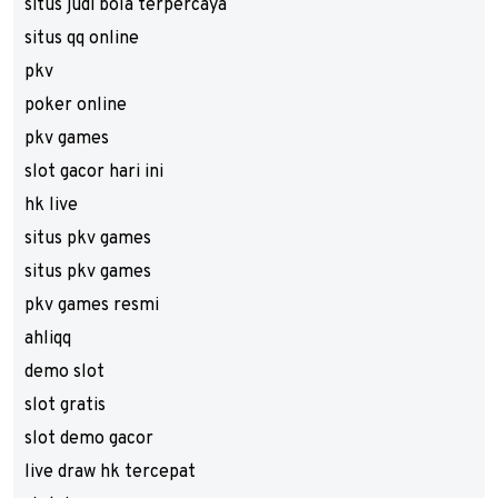
situs judi bola terpercaya
situs qq online
pkv
poker online
pkv games
slot gacor hari ini
hk live
situs pkv games
situs pkv games
pkv games resmi
ahliqq
demo slot
slot gratis
slot demo gacor
live draw hk tercepat