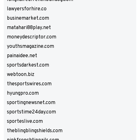
lawyersforhire.co
businemarket.com
matahari88play.net
moneydescriptor.com
youthsmagazine.com
painaidee.net
sportsdarkest.com
webtoon.biz
thesportswires.com
hyungpro.com
sportingnewsnet.com
sportstime24day.com
sporteslive.com
theblingblingshields.com