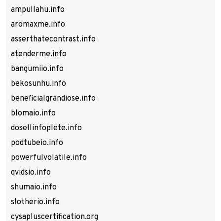
ampullahu.info
aromaxme.info
asserthatecontrast.info
atenderme.info
bangumiio.info
bekosunhu.info
beneficialgrandiose.info
blomaio.info
dosellinfoplete.info
podtubeio.info
powerfulvolatile.info
qvidsio.info
shumaio.info
slotherio.info
cysapluscertification.org