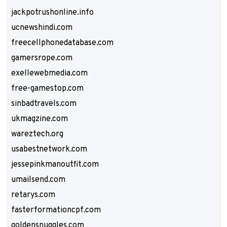
jackpotrushonline.info
ucnewshindi.com
freecellphonedatabase.com
gamersrope.com
exellewebmedia.com
free-gamestop.com
sinbadtravels.com
ukmagzine.com
wareztech.org
usabestnetwork.com
jessepinkmanoutfit.com
umailsend.com
retarys.com
fasterformationcpf.com
goldensnuggles.com