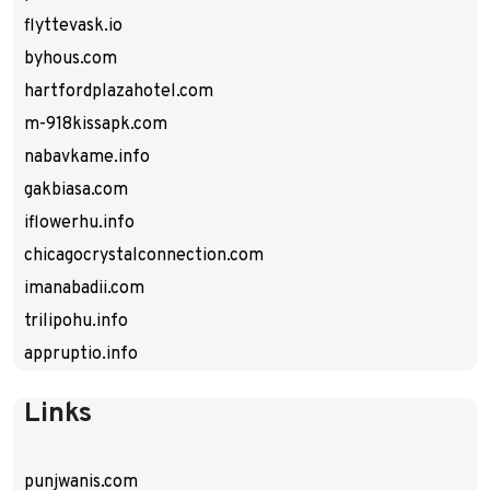
flyttevask.io
byhous.com
hartfordplazahotel.com
m-918kissapk.com
nabavkame.info
gakbiasa.com
iflowerhu.info
chicagocrystalconnection.com
imanabadii.com
trilipohu.info
appruptio.info
Links
punjwanis.com