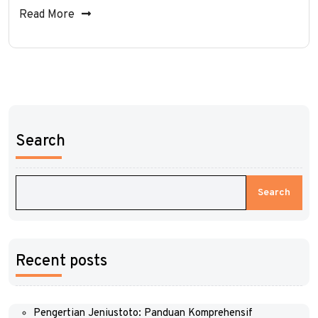
Read More
Search
Search
Recent posts
Pengertian Jeniustoto: Panduan Komprehensif