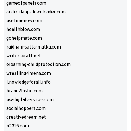
gameofpanels.com
androidappsdownloader.com
usetimenow.com
healthblow.com
gohelpmate.com
rajdhani-satta-matka.com
writerscraft.net
elearning-childprotection.com
wrestling4mena.com
knowledgeforall.info
brand2lastio.com
usadigitalservices.com
socialhoppers.com
creativedream.net
n2315.com