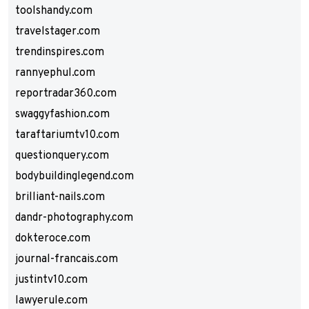
toolshandy.com
travelstager.com
trendinspires.com
rannyephul.com
reportradar360.com
swaggyfashion.com
taraftariumtv10.com
questionquery.com
bodybuildinglegend.com
brilliant-nails.com
dandr-photography.com
dokteroce.com
journal-francais.com
justintv10.com
lawyerule.com