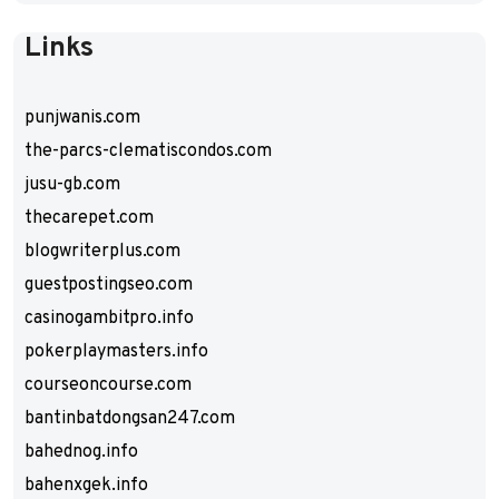
Links
punjwanis.com
the-parcs-clematiscondos.com
jusu-gb.com
thecarepet.com
blogwriterplus.com
guestpostingseo.com
casinogambitpro.info
pokerplaymasters.info
courseoncourse.com
bantinbatdongsan247.com
bahednog.info
bahenxgek.info