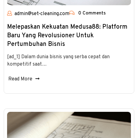
0 Comments
admin@set-cleaning.com
Melepaskan Kekuatan Medusa88: Platform
Baru Yang Revolusioner Untuk
Pertumbuhan Bisnis
[ad_1] Dalam dunia bisnis yang serba cepat dan
kompetitif saat…
Read More