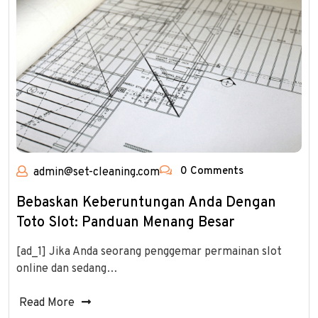
0 Comments
admin@set-cleaning.com
Bebaskan Keberuntungan Anda Dengan
Toto Slot: Panduan Menang Besar
[ad_1] Jika Anda seorang penggemar permainan slot
online dan sedang…
Read More