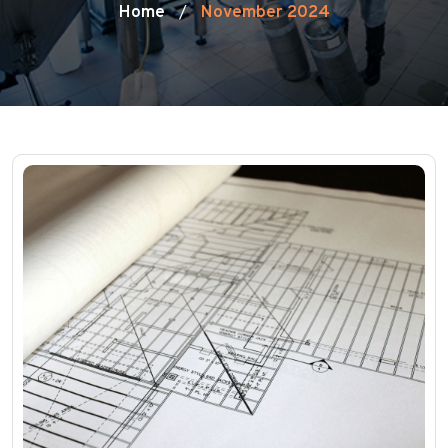
Home
November 2024
/