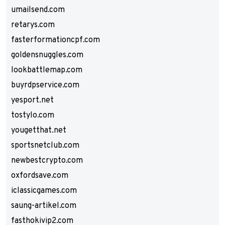
umailsend.com
retarys.com
fasterformationcpf.com
goldensnuggles.com
lookbattlemap.com
buyrdpservice.com
yesport.net
tostylo.com
yougetthat.net
sportsnetclub.com
newbestcrypto.com
oxfordsave.com
iclassicgames.com
saung-artikel.com
fasthokivip2.com