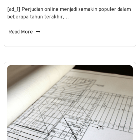
[ad_1] Perjudian online menjadi semakin populer dalam
beberapa tahun terakhir,…
Read More