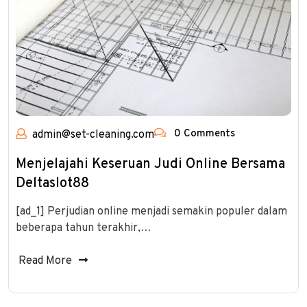
0 Comments
admin@set-cleaning.com
Menjelajahi Keseruan Judi Online Bersama
Deltaslot88
[ad_1] Perjudian online menjadi semakin populer dalam
beberapa tahun terakhir,…
Read More