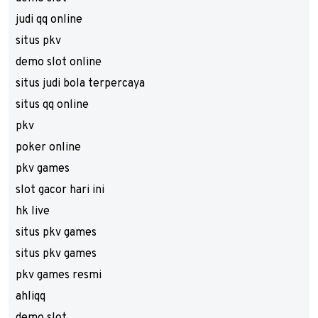
judi qq online
situs pkv
demo slot online
situs judi bola terpercaya
situs qq online
pkv
poker online
pkv games
slot gacor hari ini
hk live
situs pkv games
situs pkv games
pkv games resmi
ahliqq