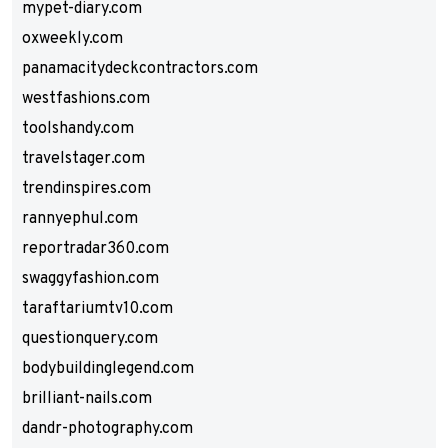
mypet-diary.com
oxweekly.com
panamacitydeckcontractors.com
westfashions.com
toolshandy.com
travelstager.com
trendinspires.com
rannyephul.com
reportradar360.com
swaggyfashion.com
taraftariumtv10.com
questionquery.com
bodybuildinglegend.com
brilliant-nails.com
dandr-photography.com