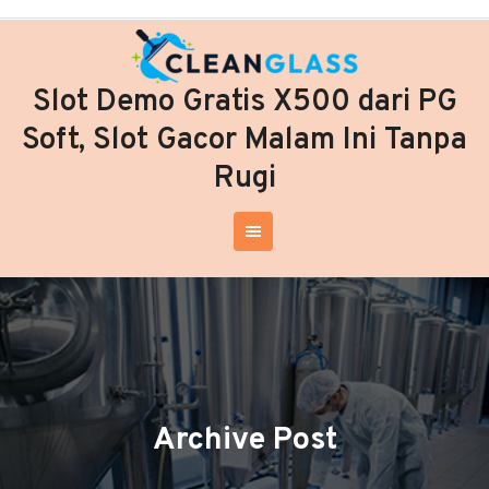
Skip
to
content
Slot Demo Gratis X500 dari PG
Soft, Slot Gacor Malam Ini Tanpa
Rugi
Archive Post