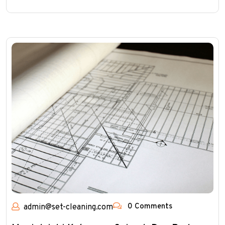
0 Comments
admin@set-cleaning.com