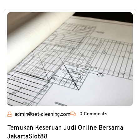
0 Comments
admin@set-cleaning.com
Temukan Keseruan Judi Online Bersama
JakartaSlot88