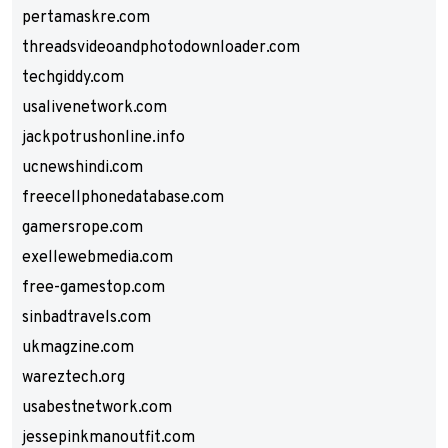
pertamaskre.com
threadsvideoandphotodownloader.com
techgiddy.com
usalivenetwork.com
jackpotrushonline.info
ucnewshindi.com
freecellphonedatabase.com
gamersrope.com
exellewebmedia.com
free-gamestop.com
sinbadtravels.com
ukmagzine.com
wareztech.org
usabestnetwork.com
jessepinkmanoutfit.com