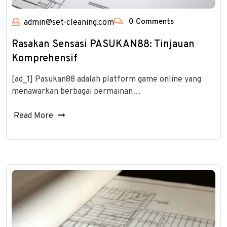
0 Comments
admin@set-cleaning.com
Rasakan Sensasi PASUKAN88: Tinjauan
Komprehensif
[ad_1] Pasukan88 adalah platform game online yang
menawarkan berbagai permainan…
Read More