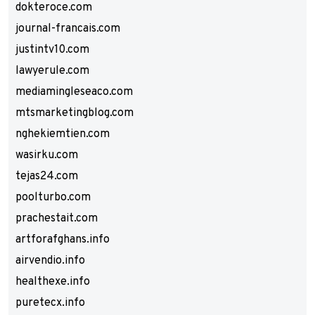
dokteroce.com
journal-francais.com
justintv10.com
lawyerule.com
mediamingleseaco.com
mtsmarketingblog.com
nghekiemtien.com
wasirku.com
tejas24.com
poolturbo.com
prachestait.com
artforafghans.info
airvendio.info
healthexe.info
puretecx.info