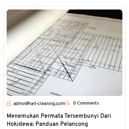
0 Comments
admin@set-cleaning.com
Menemukan Permata Tersembunyi Dari
Hokidewa: Panduan Pelancong