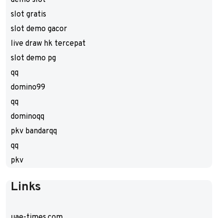
demo slot
slot gratis
slot demo gacor
live draw hk tercepat
slot demo pg
qq
domino99
qq
dominoqq
pkv bandarqq
qq
pkv
Links
uae-times.com