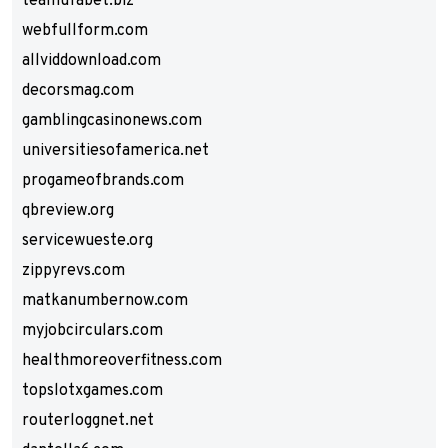
teamufabet.biz
webfullform.com
allviddownload.com
decorsmag.com
gamblingcasinonews.com
universitiesofamerica.net
progameofbrands.com
qbreview.org
servicewueste.org
zippyrevs.com
matkanumbernow.com
myjobcirculars.com
healthmoreoverfitness.com
topslotxgames.com
routerloggnet.net