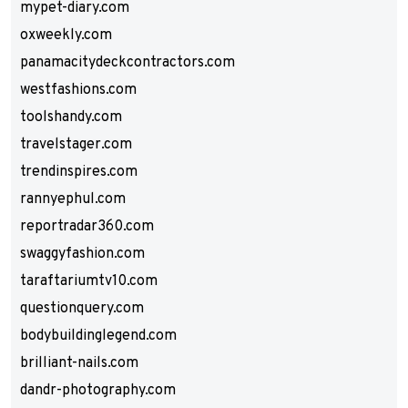
mypet-diary.com
oxweekly.com
panamacitydeckcontractors.com
westfashions.com
toolshandy.com
travelstager.com
trendinspires.com
rannyephul.com
reportradar360.com
swaggyfashion.com
taraftariumtv10.com
questionquery.com
bodybuildinglegend.com
brilliant-nails.com
dandr-photography.com