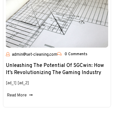
0 Comments
admin@set-cleaning.com
Unleashing The Potential Of SGCwin: How
It’s Revolutionizing The Gaming Industry
[ad_1] [ad_2]
Read More