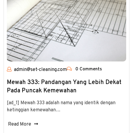
0 Comments
admin@set-cleaning.com
Mewah 333: Pandangan Yang Lebih Dekat
Pada Puncak Kemewahan
[ad_1] Mewah 333 adalah nama yang identik dengan
ketinggian kemewahan…
Read More