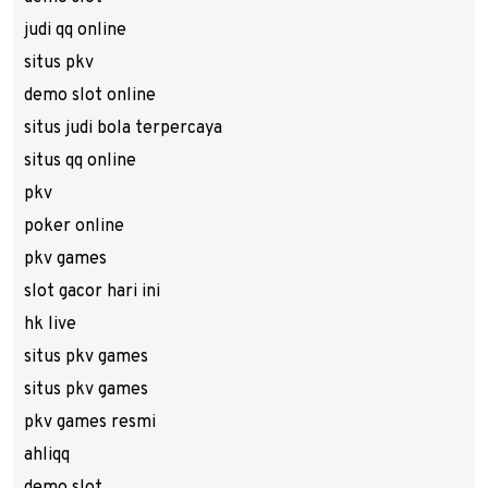
judi qq online
situs pkv
demo slot online
situs judi bola terpercaya
situs qq online
pkv
poker online
pkv games
slot gacor hari ini
hk live
situs pkv games
situs pkv games
pkv games resmi
ahliqq