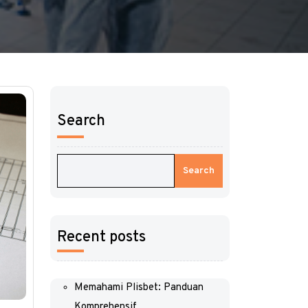
Search
Search
Recent posts
Memahami Plisbet: Panduan
Komprehensif