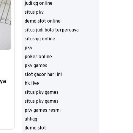
judi qq online
situs pkv
demo slot online
situs judi bola terpercaya
situs qq online
pkv
poker online
pkv games
slot gacor hari ini
ya
hk live
situs pkv games
situs pkv games
pkv games resmi
ahliqq
demo slot