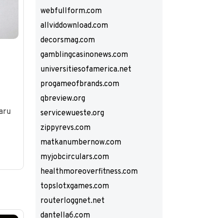
webfullform.com
allviddownload.com
decorsmag.com
gamblingcasinonews.com
universitiesofamerica.net
progameofbrands.com
qbreview.org
aru
servicewueste.org
zippyrevs.com
matkanumbernow.com
myjobcirculars.com
healthmoreoverfitness.com
topslotxgames.com
routerloggnet.net
dantella6.com