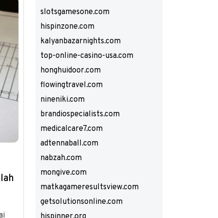
slotsgamesone.com
hispinzone.com
kalyanbazarnights.com
top-online-casino-usa.com
honghuidoor.com
flowingtravel.com
nineniki.com
brandiospecialists.com
medicalcare7.com
adtennaball.com
nabzah.com
mongive.com
lah
matkagameresultsview.com
getsolutionsonline.com
ai
hispinner.org