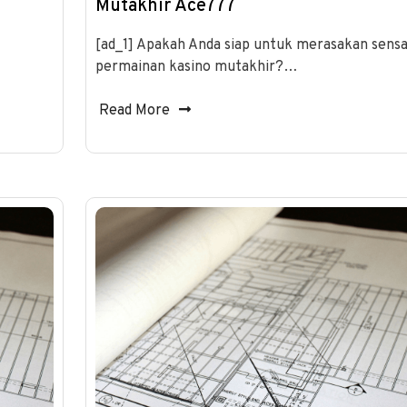
Mutakhir Ace777
[ad_1] Apakah Anda siap untuk merasakan sensa
permainan kasino mutakhir?…
Read More