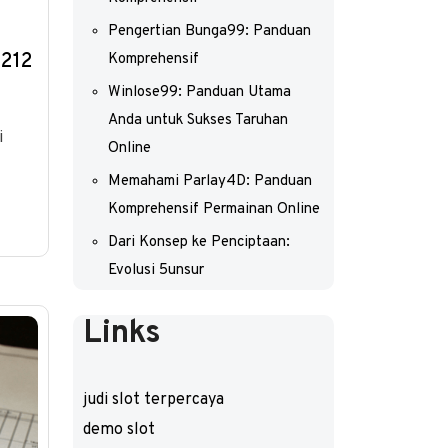
Pengertian Bunga99: Panduan
1212
Komprehensif
Winlose99: Panduan Utama
Anda untuk Sukses Taruhan
i
Online
Memahami Parlay4D: Panduan
Komprehensif Permainan Online
Dari Konsep ke Penciptaan:
Evolusi 5unsur
Links
judi slot terpercaya
demo slot