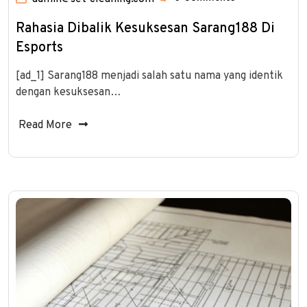
Rahasia Dibalik Kesuksesan Sarang188 Di
Esports
[ad_1] Sarang188 menjadi salah satu nama yang identik
dengan kesuksesan…
Read More