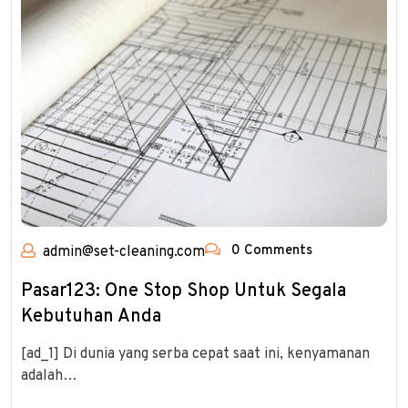
0 Comments
admin@set-cleaning.com
Pasar123: One Stop Shop Untuk Segala
Kebutuhan Anda
[ad_1] Di dunia yang serba cepat saat ini, kenyamanan
adalah…