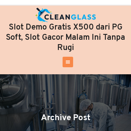
Skip
to
content
Slot Demo Gratis X500 dari PG
Soft, Slot Gacor Malam Ini Tanpa
Rugi
Archive Post