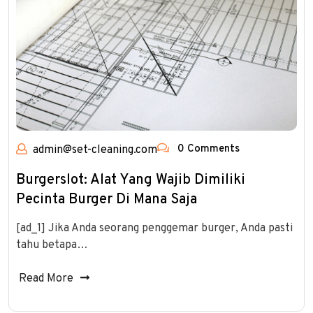
0 Comments
admin@set-cleaning.com
Burgerslot: Alat Yang Wajib Dimiliki
Pecinta Burger Di Mana Saja
[ad_1] Jika Anda seorang penggemar burger, Anda pasti
tahu betapa…
Read More