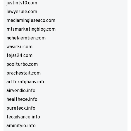
justintv10.com
lawyerule.com
mediamingleseaco.com
mtsmarketingblog.com
nghekiemtien.com
wasirku.com
tejas24.com
poolturbo.com
prachestait.com
artforafghans.info
airvendio.info
healthexe.info
puretecx.info
tecadvance.info
aminityio.info