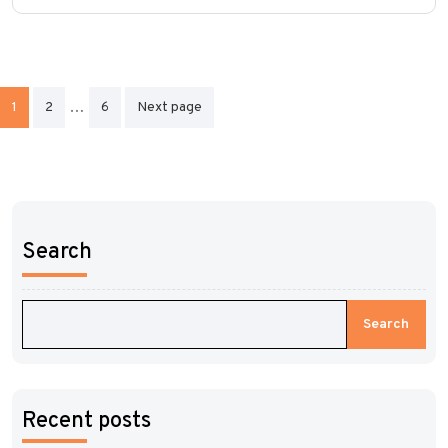
Posts
…
1
2
6
Next page
navigation
Search
Search
Recent posts