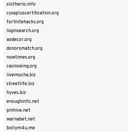
slotherio.info
cysapluscertification.org
fortnitehacks.org
loginsearch.org
aodecor.org
donorsmatch.org
nowtimes.org
casinoeing.org
livemocha.biz
streetlife.biz
hyves.biz
enoughinfo.net
pinhive.net
warnabet.net
bollym4u.me