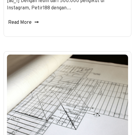
[ad_1] Dengan lebih dari 500.000 pengikut di
Instagram, Petir188 dengan…
Read More