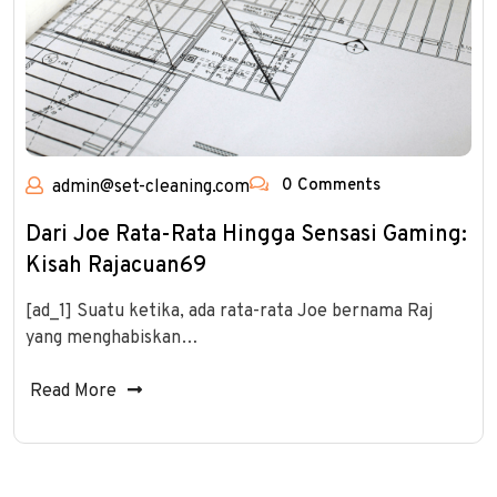
0 Comments
admin@set-cleaning.com
Dari Joe Rata-Rata Hingga Sensasi Gaming:
Kisah Rajacuan69
[ad_1] Suatu ketika, ada rata-rata Joe bernama Raj
yang menghabiskan…
Read More