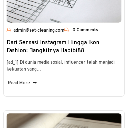
0 Comments
admin@set-cleaning.com
Dari Sensasi Instagram Hingga Ikon
Fashion: Bangkitnya Habibi88
[ad_1] Di dunia media sosial, influencer telah menjadi
kekuatan yang…
Read More