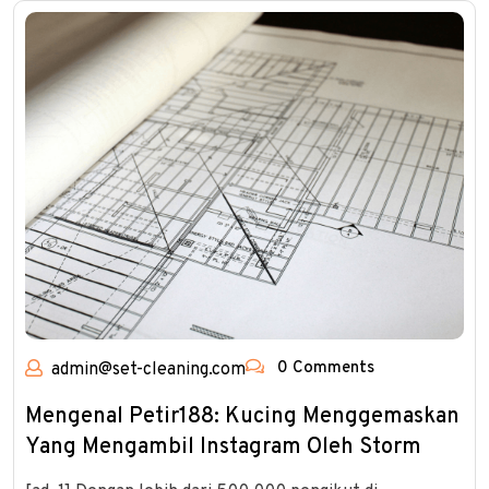
0 Comments
admin@set-cleaning.com
Mengenal Petir188: Kucing Menggemaskan
Yang Mengambil Instagram Oleh Storm