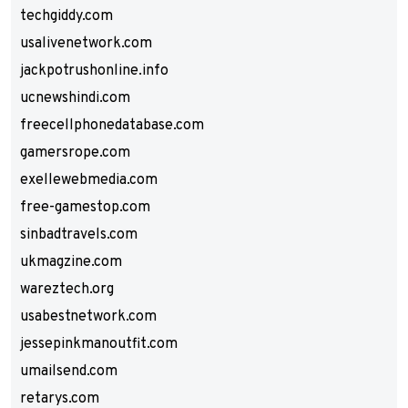
techgiddy.com
usalivenetwork.com
jackpotrushonline.info
ucnewshindi.com
freecellphonedatabase.com
gamersrope.com
exellewebmedia.com
free-gamestop.com
sinbadtravels.com
ukmagzine.com
wareztech.org
usabestnetwork.com
jessepinkmanoutfit.com
umailsend.com
retarys.com