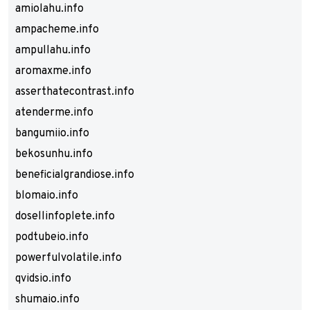
amiolahu.info
ampacheme.info
ampullahu.info
aromaxme.info
asserthatecontrast.info
atenderme.info
bangumiio.info
bekosunhu.info
beneficialgrandiose.info
blomaio.info
dosellinfoplete.info
podtubeio.info
powerfulvolatile.info
qvidsio.info
shumaio.info