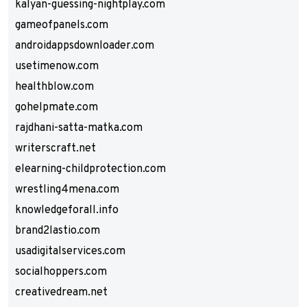
kalyan-guessing-nightplay.com
gameofpanels.com
androidappsdownloader.com
usetimenow.com
healthblow.com
gohelpmate.com
rajdhani-satta-matka.com
writerscraft.net
elearning-childprotection.com
wrestling4mena.com
knowledgeforall.info
brand2lastio.com
usadigitalservices.com
socialhoppers.com
creativedream.net