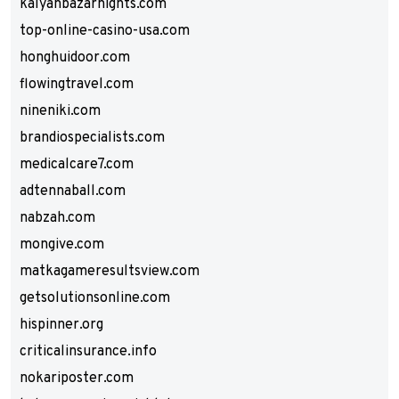
kalyanbazarnights.com
top-online-casino-usa.com
honghuidoor.com
flowingtravel.com
nineniki.com
brandiospecialists.com
medicalcare7.com
adtennaball.com
nabzah.com
mongive.com
matkagameresultsview.com
getsolutionsonline.com
hispinner.org
criticalinsurance.info
nokariposter.com