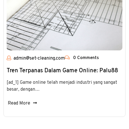
0 Comments
admin@set-cleaning.com
Tren Terpanas Dalam Game Online: Palu88
[ad_1] Game online telah menjadi industri yang sangat
besar, dengan…
Read More