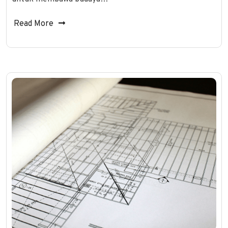
Read More