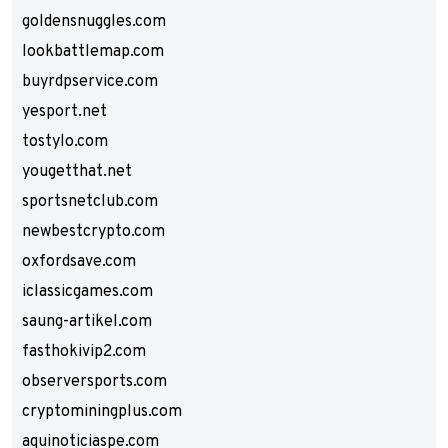
goldensnuggles.com
lookbattlemap.com
buyrdpservice.com
yesport.net
tostylo.com
yougetthat.net
sportsnetclub.com
newbestcrypto.com
oxfordsave.com
iclassicgames.com
saung-artikel.com
fasthokivip2.com
observersports.com
cryptominingplus.com
aquinoticiaspe.com