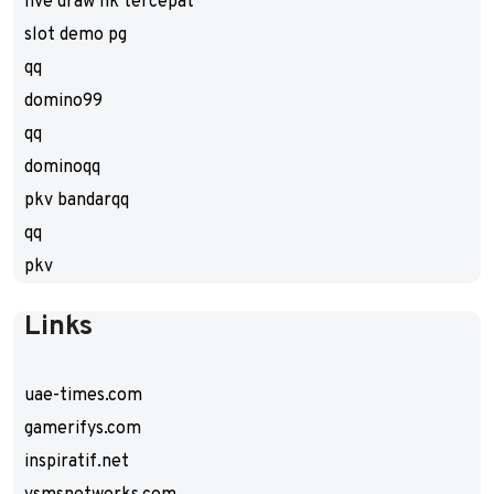
live draw hk tercepat
slot demo pg
qq
domino99
qq
dominoqq
pkv bandarqq
qq
pkv
Links
uae-times.com
gamerifys.com
inspiratif.net