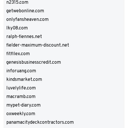
n2315.com
getwebonline.com
onlyfansheaven.com
lky08.com
ralph-fiennes.net
fielder-maximum-discount.net
fitfllex.com
genesisbusinesscredit.com
inforuang.com
kindsmarket.com
luvelylife.com
macramb.com
mypet-diary.com
oxweekly.com
panamacitydeckcontractors.com