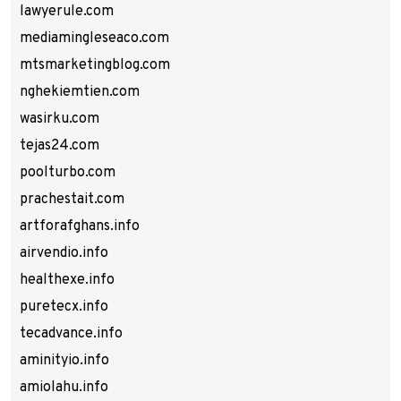
lawyerule.com
mediamingleseaco.com
mtsmarketingblog.com
nghekiemtien.com
wasirku.com
tejas24.com
poolturbo.com
prachestait.com
artforafghans.info
airvendio.info
healthexe.info
puretecx.info
tecadvance.info
aminityio.info
amiolahu.info