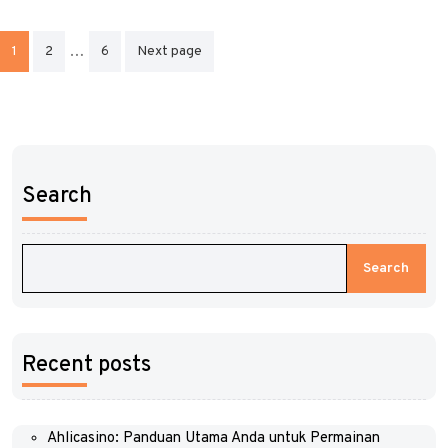
Posts
…
1
2
6
Next page
navigation
Search
Search
Recent posts
Ahlicasino: Panduan Utama Anda untuk Permainan