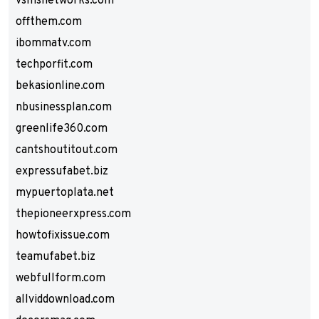
vsmsnetworks.com
offthem.com
ibommatv.com
techporfit.com
bekasionline.com
nbusinessplan.com
greenlife360.com
cantshoutitout.com
expressufabet.biz
mypuertoplata.net
thepioneerxpress.com
howtofixissue.com
teamufabet.biz
webfullform.com
allviddownload.com