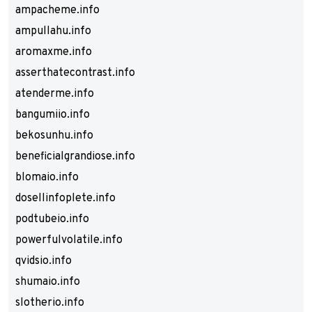
ampacheme.info
ampullahu.info
aromaxme.info
asserthatecontrast.info
atenderme.info
bangumiio.info
bekosunhu.info
beneficialgrandiose.info
blomaio.info
dosellinfoplete.info
podtubeio.info
powerfulvolatile.info
qvidsio.info
shumaio.info
slotherio.info