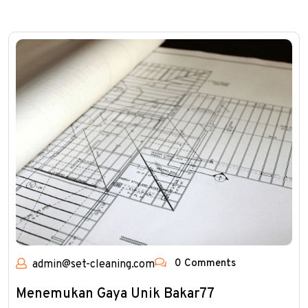
0 Comments
admin@set-cleaning.com
Menemukan Gaya Unik Bakar77